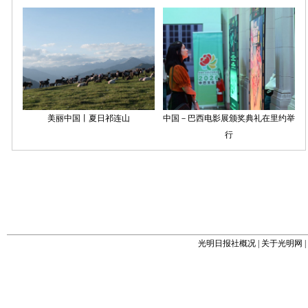
光明日报社概况
|
关于光明网
|