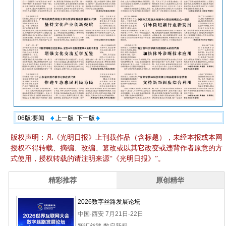
06版:要闻
上一版
下一版
版权声明：凡《光明日报》上刊载作品（含标题），未经本报或本网
授权不得转载、摘编、改编、篡改或以其它改变或违背作者原意的方
式使用，授权转载的请注明来源“《光明日报》”。