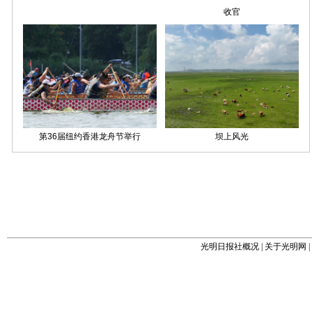
光明日报社概况
|
关于光明网
|