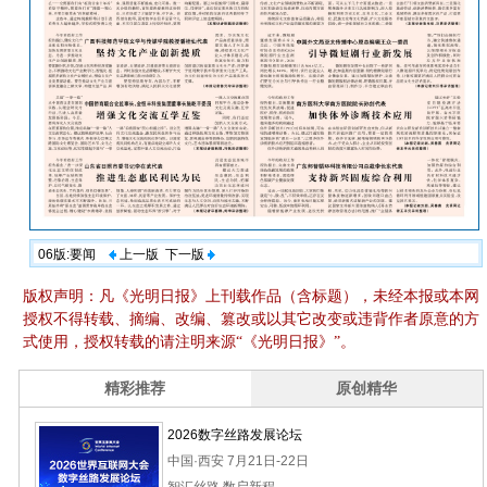
06版:要闻
上一版
下一版
版权声明：凡《光明日报》上刊载作品（含标题），未经本报或本网
授权不得转载、摘编、改编、篡改或以其它改变或违背作者原意的方
式使用，授权转载的请注明来源“《光明日报》”。