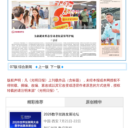
07版:综合新闻
上一版
下一版