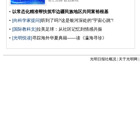
光明日报社概况
|
关于光明网
|