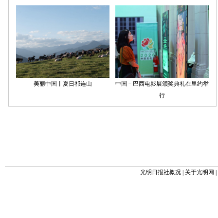
光明日报社概况
|
关于光明网
|