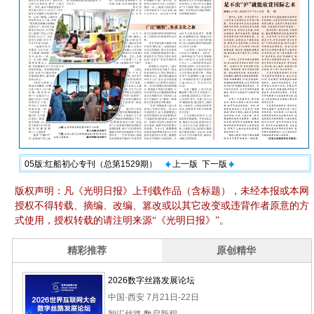
05版:红船初心专刊（总第1529期）
上一版
下一版
版权声明：凡《光明日报》上刊载作品（含标题），未经本报或本网
授权不得转载、摘编、改编、篡改或以其它改变或违背作者原意的方
式使用，授权转载的请注明来源“《光明日报》”。