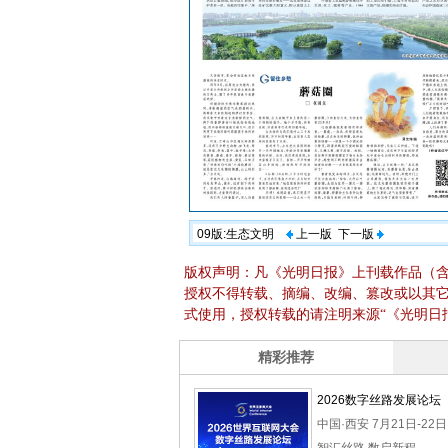
09版:生态文明
上一版
下一版
版权声明：凡《光明日报》上刊载作品（
授权不得转载、摘编、改编、篡改或以其
式使用，授权转载的请注明来源“《光明日