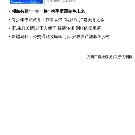
光明日报社概况
|
关于光明网
|