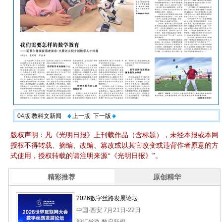
04版:教科文新闻
上一版
下一版
版权声明：凡《光明日报》上刊载作品（含标题），未经本报或本网
授权不得转载、摘编、改编、篡改或以其它改变或违背作者原意的方
式使用，授权转载的请注明来源“《光明日报》”。