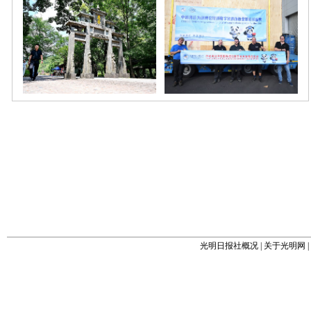
光明日报社概况
|
关于光明网
|