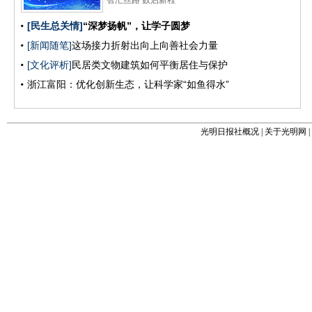
光明日报社概况
|
关于光明网
|