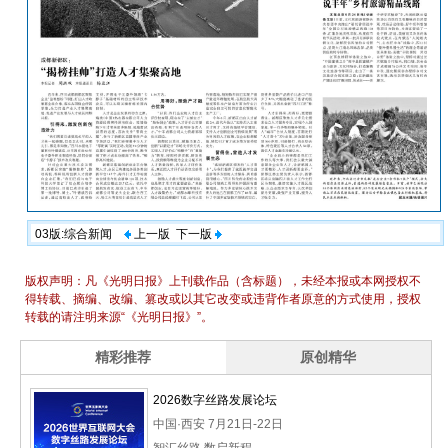
03版:综合新闻
上一版
下一版