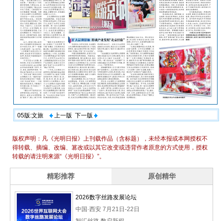
05版:文旅
上一版
下一版