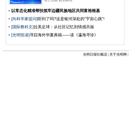
光明日报社概况
|
关于光明网
|