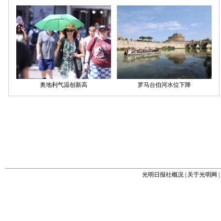
光明日报社概况
|
关于光明网
|