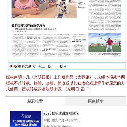
04版:教科文新闻
上一版
下一版
版权声明：凡《光明日报》上刊载作品（含标题），未经本报或本网
授权不得转载、摘编、改编、篡改或以其它改变或违背作者原意的方
式使用，授权转载的请注明来源“《光明日报》”。