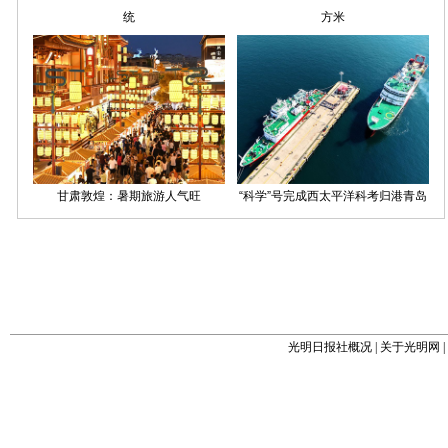
光明日报社概况
|
关于光明网
|