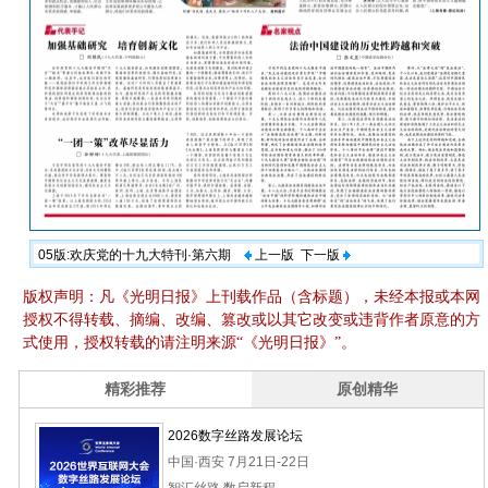
05版:欢庆党的十九大特刊·第六期
上一版
下一版
版权声明：凡《光明日报》上刊载作品（含标题），未经本报或本网
授权不得转载、摘编、改编、篡改或以其它改变或违背作者原意的方
式使用，授权转载的请注明来源“《光明日报》”。