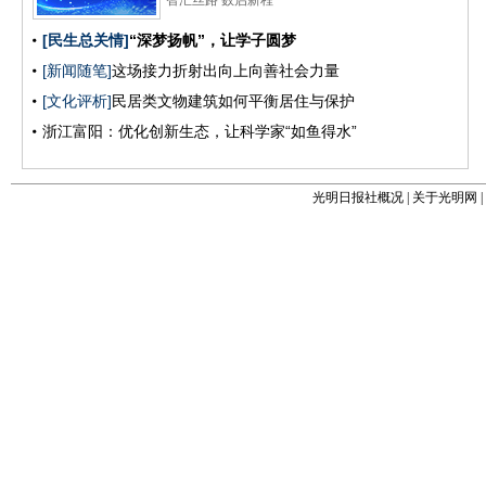
光明日报社概况
|
关于光明网
|