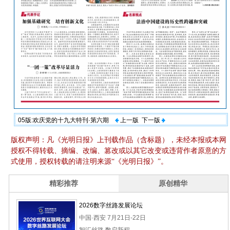
05版:欢庆党的十九大特刊·第六期
上一版
下一版
版权声明：凡《光明日报》上刊载作品（含标题），未经本报或本网
授权不得转载、摘编、改编、篡改或以其它改变或违背作者原意的方
式使用，授权转载的请注明来源“《光明日报》”。