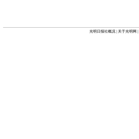
光明日报社概况
|
关于光明网
|