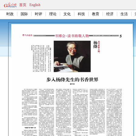
首页
English
时政
国际
时评
理论
文化
科技
教育
经济
生活