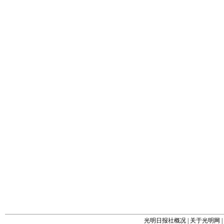
光明日报社概况
|
关于光明网
|