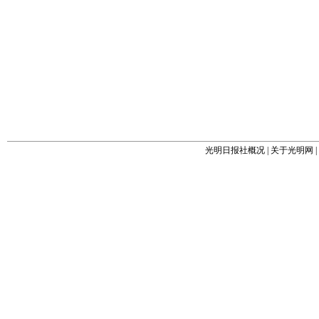
光明日报社概况
|
关于光明网
|