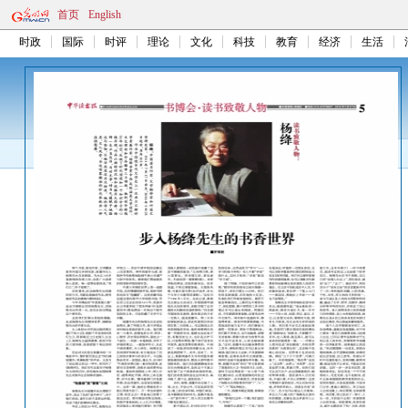
首页
English
时政
国际
时评
理论
文化
科技
教育
经济
生活