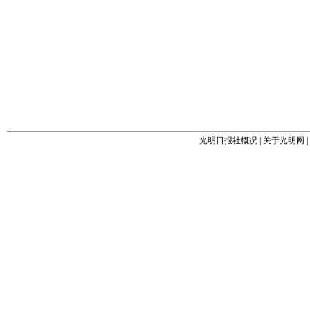
光明日报社概况
|
关于光明网
|