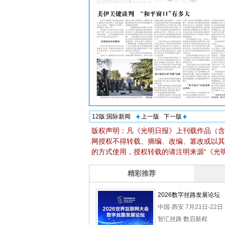
12版:
国际新闻
上一版
下一版
版权声明：凡《光明日报》上刊载作品（含
网授权不得转载、摘编、改编、篡改或以其
的方式使用，授权转载的请注明来源“《光明