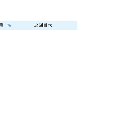
篇
返回目录