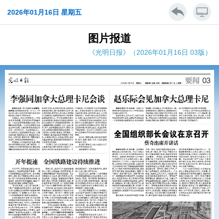
2026年01月16日 星期五
图片报道
《光明日报》（2026年01月16日 03版）