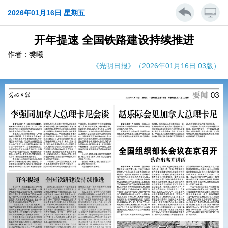
2026年01月16日 星期五
开年提速 全国铁路建设持续推进
作者：樊曦
《光明日报》（2026年01月16日 03版）