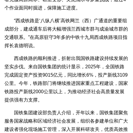
个作业面同时掘进，保障施工进度。
“西成铁路是‘八纵八横’高铁网兰（西）广通道的重要组
成部分，建成通车后将大幅增强兰西城市群与成渝城市群的
交通联系。”在高原驻守3年多的中铁十九局西成铁路项目指
挥长袁德明说。
西成铁路的顺利推进，折射出我国铁路建设持续发展的
坚实步伐。来自国铁集团的统计显示，2025年，全国铁路
完成固定资产投资9015亿元，同比增长6%，投产新线3109
公里。今年，铁路部门将继续推进国家重点工程建设，国家
铁路投产新线2000公里以上，为推动经济社会高质量发展
提供强有力支撑。
国铁集团建设部负责人介绍，开年以来，国铁集团聚焦
服务国家战略和区域经济社会发展，组织各参建单位和广大
建设者强化现场施工管理，深入开展科研攻关，优质高效推