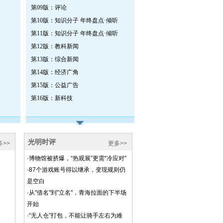
第09版：评论
第10版：知识分子 年终盘点·倾听
第11版：知识分子 年终盘点·倾听
第12版：教科新闻
第13版：综合新闻
第14版：经济广角
第15版：公益广告
第16版：新科技