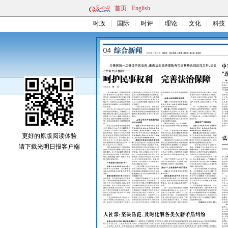
首页
English
时政
国际
时评
理论
文化
科技
更好的原版阅读体验
请下载光明日报客户端