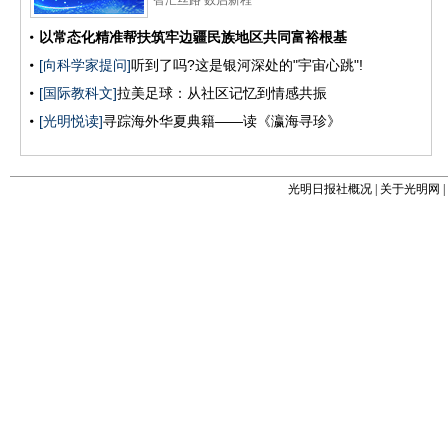
光明日报社概况
|
关于光明网
|