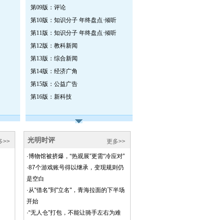
第09版：评论
第10版：知识分子 年终盘点·倾听
第11版：知识分子 年终盘点·倾听
第12版：教科新闻
第13版：综合新闻
第14版：经济广角
第15版：公益广告
第16版：新科技