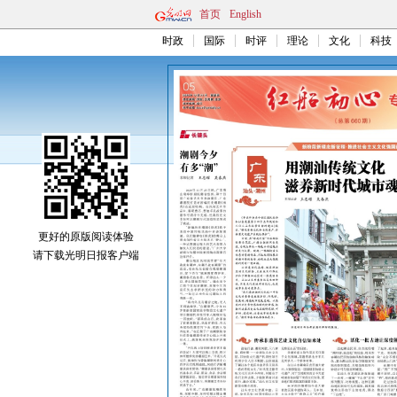
首页
English
时政
国际
时评
理论
文化
科技
更好的原版阅读体验
请下载光明日报客户端