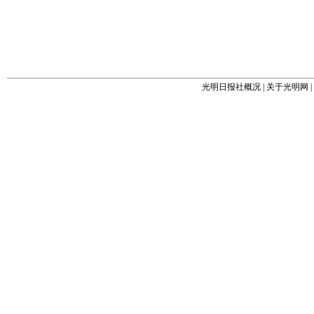
光明日报社概况
|
关于光明网
|