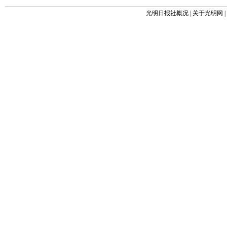
光明日报社概况
|
关于光明网
|