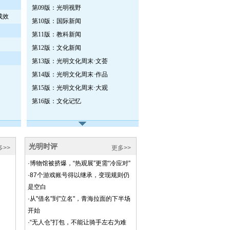
第09版：光明视野
成效
第10版：国际新闻
第11版：教科新闻
第12版：文化新闻
第13版：光明文化周末·文荟
第14版：光明文化周末·作品
第15版：光明文化周末·大观
第16版：文化记忆