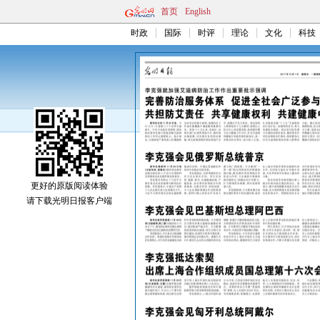
首页
English
时政
国际
时评
理论
文化
科技
更好的原版阅读体验
请下载光明日报客户端