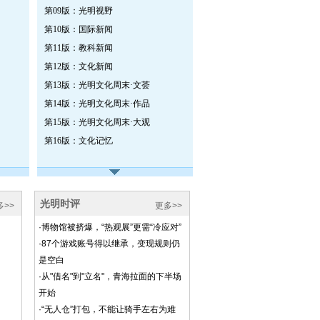
第09版：光明视野
第10版：国际新闻
第11版：教科新闻
第12版：文化新闻
第13版：光明文化周末·文荟
第14版：光明文化周末·作品
第15版：光明文化周末·大观
第16版：文化记忆