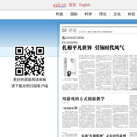
首页
English
时政
国际
时评
理论
文化
科技
更好的原版阅读体验
请下载光明日报客户端