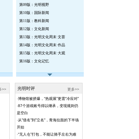
第09版：光明视野
第10版：国际新闻
第11版：教科新闻
第12版：文化新闻
第13版：光明文化周末·文荟
第14版：光明文化周末·作品
第15版：光明文化周末·大观
第16版：文化记忆