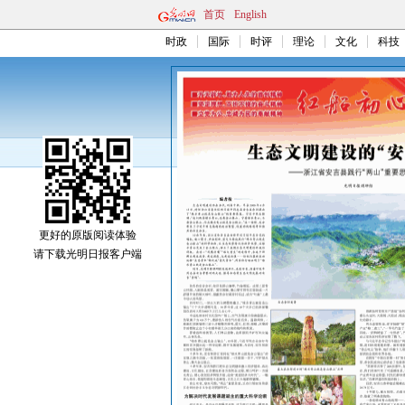
首页
English
时政
国际
时评
理论
文化
科技
更好的原版阅读体验
请下载光明日报客户端