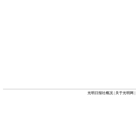
光明日报社概况
|
关于光明网
|