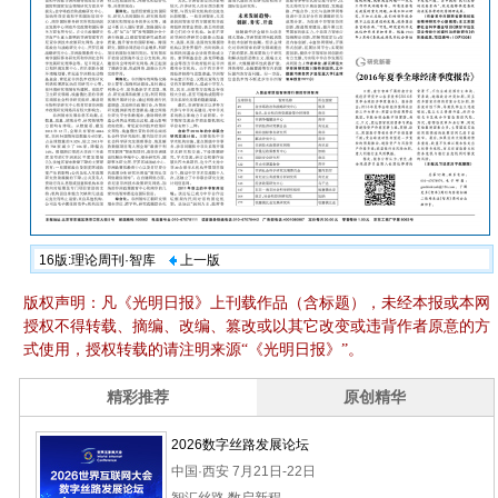
16版:理论周刊·智库
上一版
版权声明：凡《光明日报》上刊载作品（含标题），未经本报或本网
授权不得转载、摘编、改编、篡改或以其它改变或违背作者原意的方
式使用，授权转载的请注明来源“《光明日报》”。