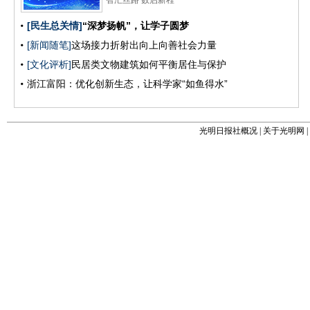
光明日报社概况
|
关于光明网
|