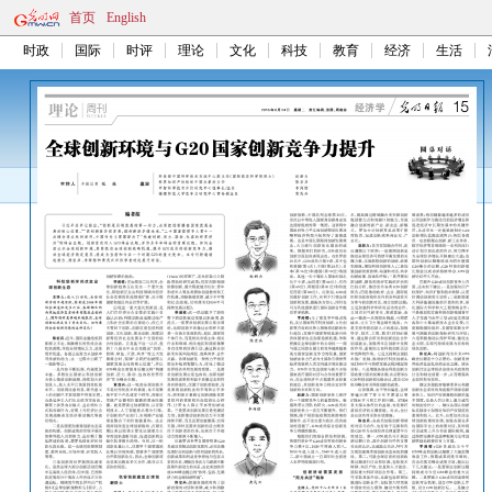
首页
English
时政
国际
时评
理论
文化
科技
教育
经济
生活