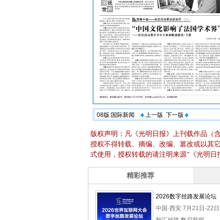
08版:国际新闻
上一版
下一版
版权声明：凡《光明日报》上刊载作品（
授权不得转载、摘编、改编、篡改或以其
式使用，授权转载的请注明来源“《光明日