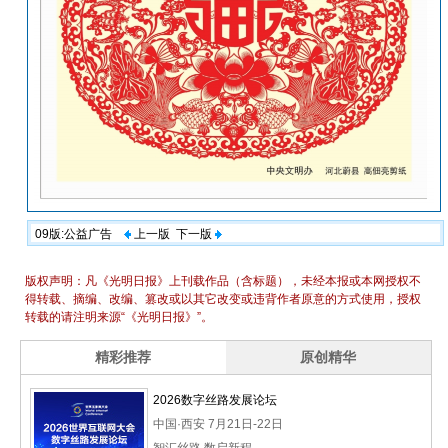
09版:公益广告
上一版
下一版