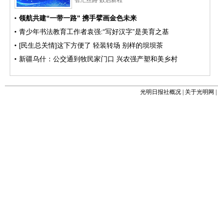
光明日报社概况
|
关于光明网
|