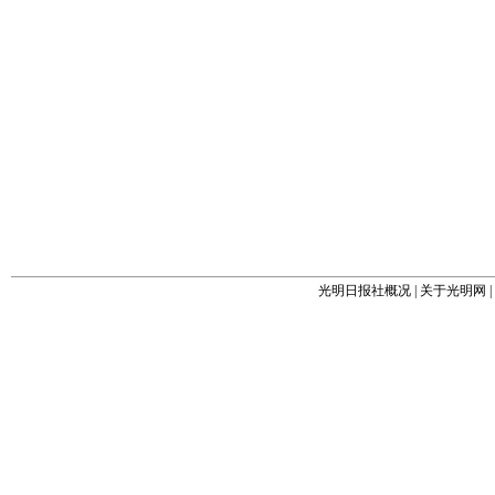
光明日报社概况
|
关于光明网
|