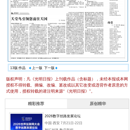
13版:作品
上一版
下一版
版权声明：凡《光明日报》上刊载作品（含标题），未经本报或本网
授权不得转载、摘编、改编、篡改或以其它改变或违背作者原意的方
式使用，授权转载的请注明来源“《光明日报》”。