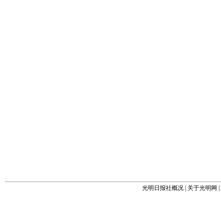
光明日报社概况
|
关于光明网
|