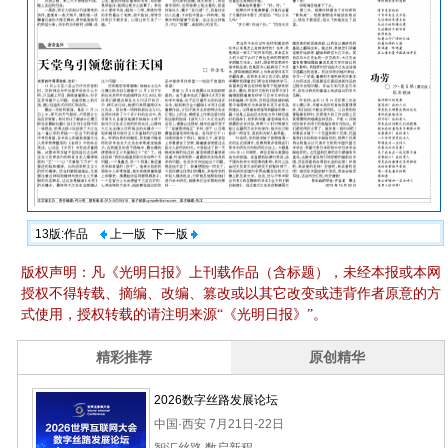
13版:作品
上一版
下一版
版权声明：凡《光明日报》上刊载作品（含标题），未经本报或本网
授权不得转载、摘编、改编、篡改或以其它改变或违背作者原意的方
式使用，授权转载的请注明来源“《光明日报》”。