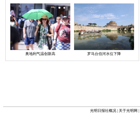
光明日报社概况
|
关于光明网
|