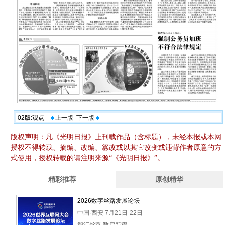
02版:观点
上一版
下一版
版权声明：凡《光明日报》上刊载作品（含标题），未经本报或本网
授权不得转载、摘编、改编、篡改或以其它改变或违背作者原意的方
式使用，授权转载的请注明来源“《光明日报》”。