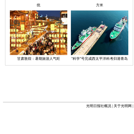
光明日报社概况
|
关于光明网
|