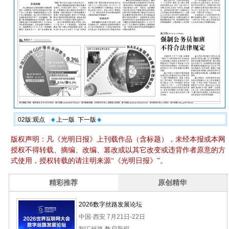
02版:观点
上一版
下一版
版权声明：凡《光明日报》上刊载作品（含标题），未经本报或本网
授权不得转载、摘编、改编、篡改或以其它改变或违背作者原意的方
式使用，授权转载的请注明来源“《光明日报》”。