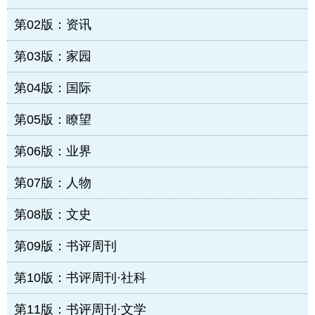
第02版：资讯
第03版：家园
第04版：国际
第05版：瞭望
第06版：业界
第07版：人物
第08版：文史
第09版：书评周刊
第10版：书评周刊·社科
第11版：书评周刊·文学