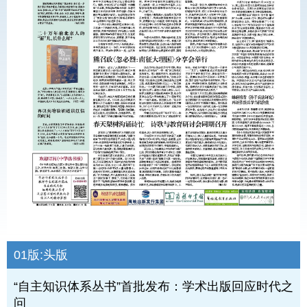
01版:
头版
“自主知识体系丛书”首批发布：学术出版回应时代之
问