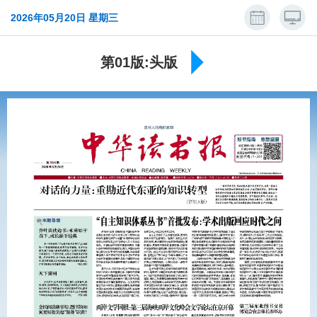
2026年05月20日 星期三
第01版:头版