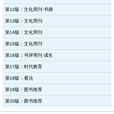
第12版：文化周刊·书摘
第13版：文化周刊
第14版：文化周刊
第15版：文化周刊
第16版：书评周刊·成长
第17版：时代教育
第18版：看法
第19版：图书推荐
第20版：图书推荐