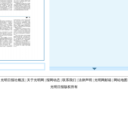
光明日报社概况
|
关于光明网
|
报网动态
|
联系我们
|
法律声明
|
光明网邮箱
|
网站地图
光明日报版权所有