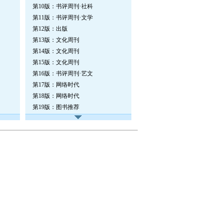
第10版：书评周刊·社科
第11版：书评周刊·文学
第12版：出版
第13版：文化周刊
第14版：文化周刊
第15版：文化周刊
第16版：书评周刊·艺文
第17版：网络时代
第18版：网络时代
第19版：图书推荐
第20版：广告