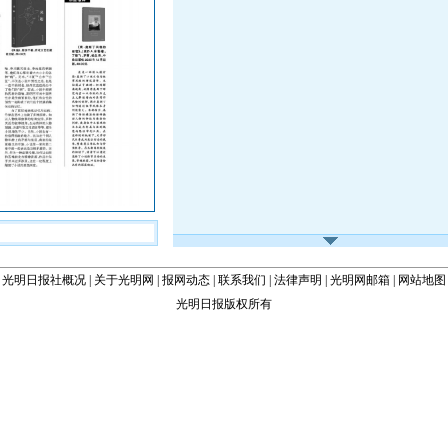
光明日报社概况
|
关于光明网
|
报网动态
|
联系我们
|
法律声明
|
光明网邮箱
|
网站地图
光明日报版权所有