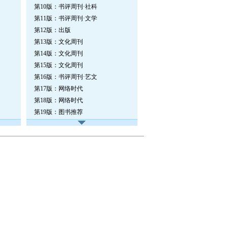
第10版：书评周刊·社科
第11版：书评周刊·文学
第12版：出版
第13版：文化周刊
第14版：文化周刊
第15版：文化周刊
第16版：书评周刊·艺文
第17版：网络时代
第18版：网络时代
第19版：图书推荐
第20版：广告