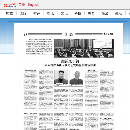
首页
English
时政
国际
时评
理论
文化
科技
教育
经济
生活