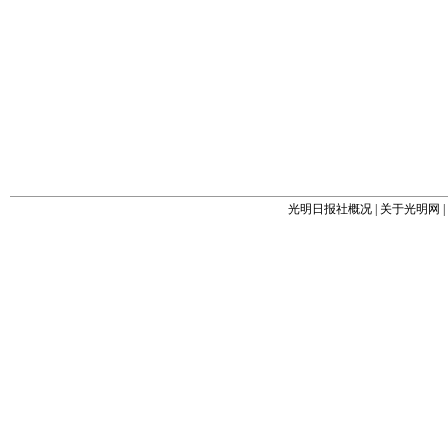
光明日报社概况
|
关于光明网
|