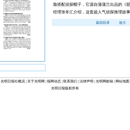
脸搭配侦探帽子，它源自蒲蒲兰出品的《
经理张冬汇介绍，这套超人气侦探推理故事
返回目录
放大
光明日报社概况
|
关于光明网
|
报网动态
|
联系我们
|
法律声明
|
光明网邮箱
|
网站地图
光明日报版权所有