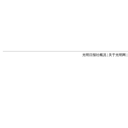
光明日报社概况
|
关于光明网
|