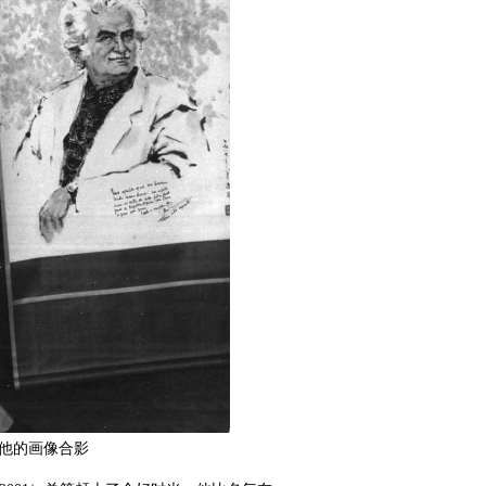
他的画像合影