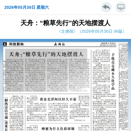
2026年05月30日 星期六
天舟：“粮草先行”的天地摆渡人
《文摘报》（2026年05月30日 06版）