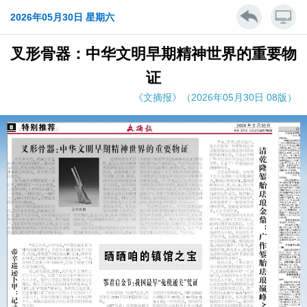
2026年05月30日 星期六
叉形骨器：中华文明早期精神世界的重要物
证
《文摘报》（2026年05月30日 08版）