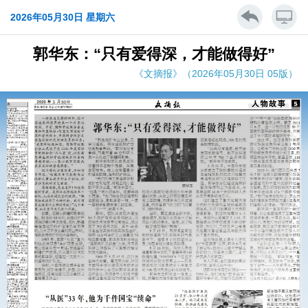
2026年05月30日 星期六
郭华东：“只有爱得深，才能做得好”
《文摘报》（2026年05月30日 05版）