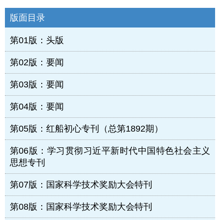
版面目录
第01版：头版
第02版：要闻
第03版：要闻
第04版：要闻
第05版：红船初心专刊（总第1892期）
第06版：学习贯彻习近平新时代中国特色社会主义
思想专刊
第07版：国家科学技术奖励大会特刊
第08版：国家科学技术奖励大会特刊