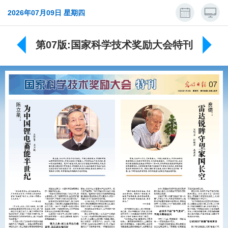
2026年07月09日 星期四
第07版:国家科学技术奖励大会特刊