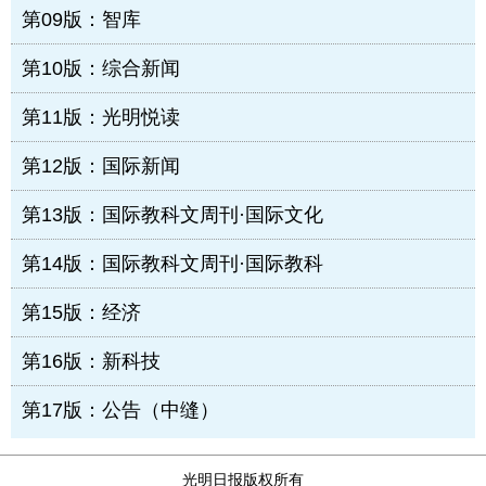
第09版：智库
第10版：综合新闻
第11版：光明悦读
第12版：国际新闻
第13版：国际教科文周刊·国际文化
第14版：国际教科文周刊·国际教科
第15版：经济
第16版：新科技
第17版：公告（中缝）
光明日报版权所有