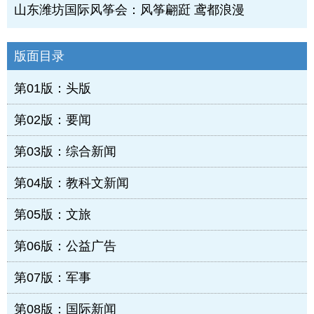
山东潍坊国际风筝会：风筝翩跹 鸢都浪漫
版面目录
第01版：头版
第02版：要闻
第03版：综合新闻
第04版：教科文新闻
第05版：文旅
第06版：公益广告
第07版：军事
第08版：国际新闻