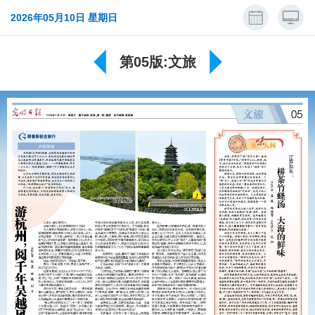
2026年05月10日 星期日
第05版:文旅