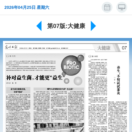
2026年04月25日 星期六
第07版:大健康