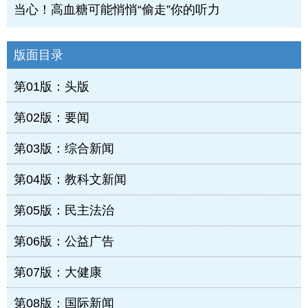
当心！高血糖可能悄悄“偷走”你的听力
版面目录
第01版：头版
第02版：要闻
第03版：综合新闻
第04版：教科文新闻
第05版：民主法治
第06版：公益广告
第07版：大健康
第08版：国际新闻