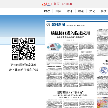
首页
English
时政
国际
时评
理论
文化
科技
更好的原版阅读体验
请下载光明日报客户端