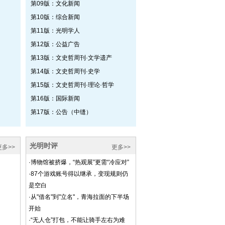
第09版：文化新闻
第10版：综合新闻
第11版：光明学人
第12版：公益广告
第13版：文史哲周刊·文学遗产
第14版：文史哲周刊·史学
第15版：文史哲周刊·理论·哲学
第16版：国际新闻
第17版：公告（中缝）