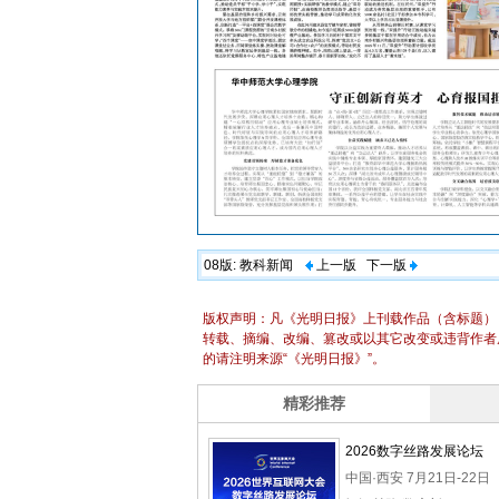
08版:
教科新闻
上一版
下一版